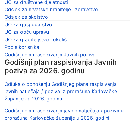
UO za društvene djelatnosti
Odsjek za hrvatske branitelje i zdravstvo
Odsjek za školstvo
UO za gospodarstvo
UO za opću upravu
UO za graditeljstvo i okoliš
Popis korisnika
Godišnji plan raspisivanja Javnih poziva
Godišnji plan raspisivanja Javnih
poziva za 2026. godinu
Odluka o donošenju Godišnjeg plana raspisivanja
javnih natječaja / poziva iz proračuna Karlovačke
županije za 2026. godinu
Godišnji plan raspisivanja javnih natječaja / poziva iz
proračuna Karlovačke županije u 2026. godini