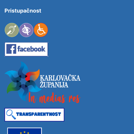
Pristupačnost