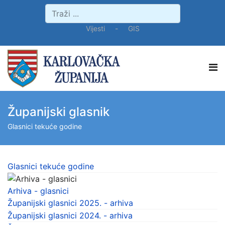
Vijesti
-
GIS
Županijski glasnik
Glasnici tekuće godine
Glasnici tekuće godine
Arhiva - glasnici
Županijski glasnici 2025. - arhiva
Županijski glasnici 2024. - arhiva