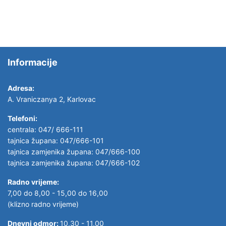
Informacije
Adresa:
A. Vraniczanya 2, Karlovac
Telefoni:
centrala: 047/ 666-111
tajnica župana: 047/666-101
tajnica zamjenika župana: 047/666-100
tajnica zamjenika župana: 047/666-102
Radno vrijeme:
7,00 do 8,00 - 15,00 do 16,00
(klizno radno vrijeme)
Dnevni odmor:
10,30 - 11,00