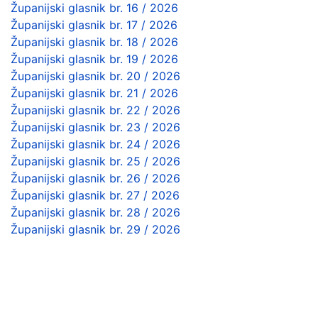
Županijski glasnik br. 16 / 2026
Županijski glasnik br. 17 / 2026
Županijski glasnik br. 18 / 2026
Županijski glasnik br. 19 / 2026
Županijski glasnik br. 20 / 2026
Županijski glasnik br. 21 / 2026
Županijski glasnik br. 22 / 2026
Županijski glasnik br. 23 / 2026
Županijski glasnik br. 24 / 2026
Županijski glasnik br. 25 / 2026
Županijski glasnik br. 26 / 2026
Županijski glasnik br. 27 / 2026
Županijski glasnik br. 28 / 2026
Županijski glasnik br. 29 / 2026