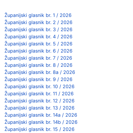
Županijski glasnik br. 1 / 2026
Županijski glasnik br. 2 / 2026
Županijski glasnik br. 3 / 2026
Županijski glasnik br. 4 / 2026
Županijski glasnik br. 5 / 2026
Županijski glasnik br. 6 / 2026
Županijski glasnik br. 7 / 2026
Županijski glasnik br. 8 / 2026
Županijski glasnik br. 8a / 2026
Županijski glasnik br. 9 / 2026
Županijski glasnik br. 10 / 2026
Županijski glasnik br. 11 / 2026
Županijski glasnik br. 12 / 2026
Županijski glasnik br. 13 / 2026
Županijski glasnik br. 14a / 2026
Županijski glasnik br. 14b / 2026
Županijski glasnik br. 15 / 2026