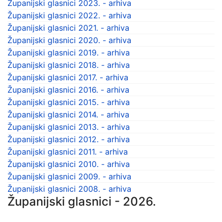
Županijski glasnici 2023. - arhiva
Županijski glasnici 2022. - arhiva
Županijski glasnici 2021. - arhiva
Županijski glasnici 2020. - arhiva
Županijski glasnici 2019. - arhiva
Županijski glasnici 2018. - arhiva
Županijski glasnici 2017. - arhiva
Županijski glasnici 2016. - arhiva
Županijski glasnici 2015. - arhiva
Županijski glasnici 2014. - arhiva
Županijski glasnici 2013. - arhiva
Županijski glasnici 2012. - arhiva
Županijski glasnici 2011. - arhiva
Županijski glasnici 2010. - arhiva
Županijski glasnici 2009. - arhiva
Županijski glasnici 2008. - arhiva
Županijski glasnici - 2026.