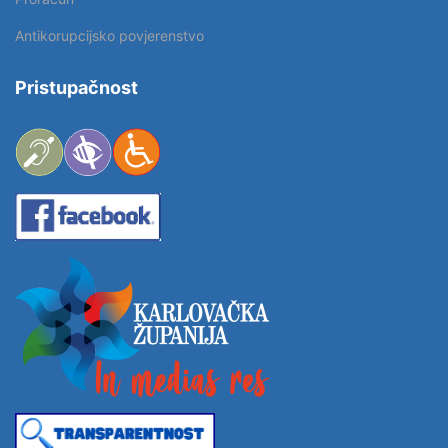
Antikorupcijsko povjerenstvo
Pristupačnost