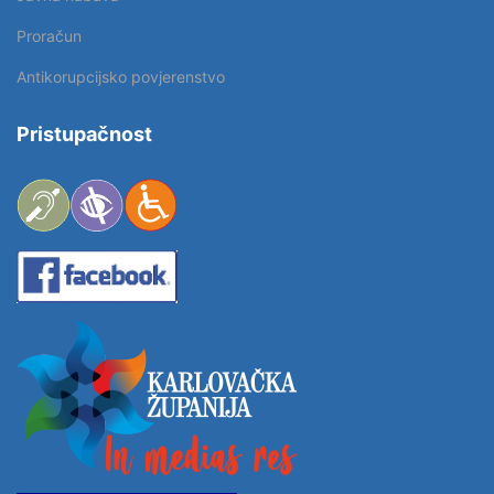
Proračun
Antikorupcijsko povjerenstvo
Pristupačnost