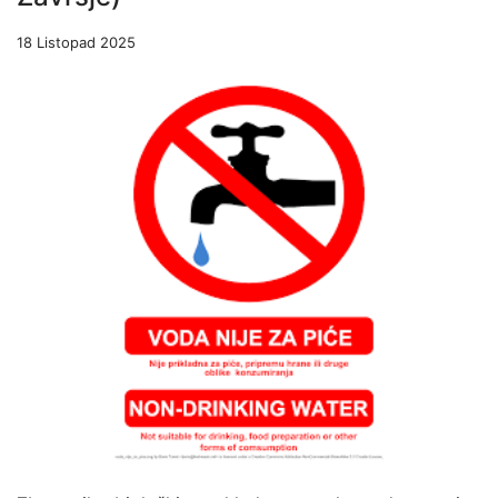
18 Listopad 2025