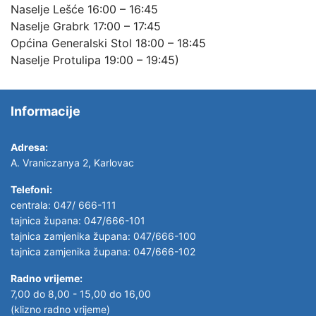
Naselje Lešće 16:00 – 16:45
Naselje Grabrk 17:00 – 17:45
Općina Generalski Stol 18:00 – 18:45
Naselje Protulipa 19:00 – 19:45)
Informacije
Adresa:
A. Vraniczanya 2, Karlovac
Telefoni:
centrala: 047/ 666-111
tajnica župana: 047/666-101
tajnica zamjenika župana: 047/666-100
tajnica zamjenika župana: 047/666-102
Radno vrijeme:
7,00 do 8,00 - 15,00 do 16,00
(klizno radno vrijeme)