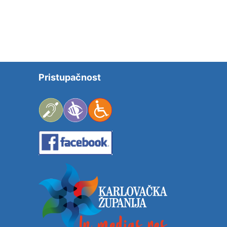
Pristupačnost