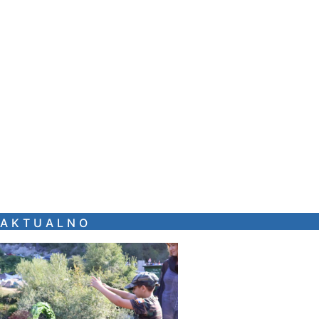
AKTUALNO