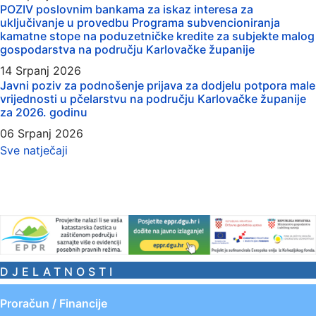
POZIV poslovnim bankama za iskaz interesa za
uključivanje u provedbu Programa subvencioniranja
kamatne stope na poduzetničke kredite za subjekte malog
gospodarstva na području Karlovačke županije
14 Srpanj 2026
Javni poziv za podnošenje prijava za dodjelu potpora male
vrijednosti u pčelarstvu na području Karlovačke županije
za 2026. godinu
06 Srpanj 2026
Sve natječaji
DJELATNOSTI
Proračun / Financije