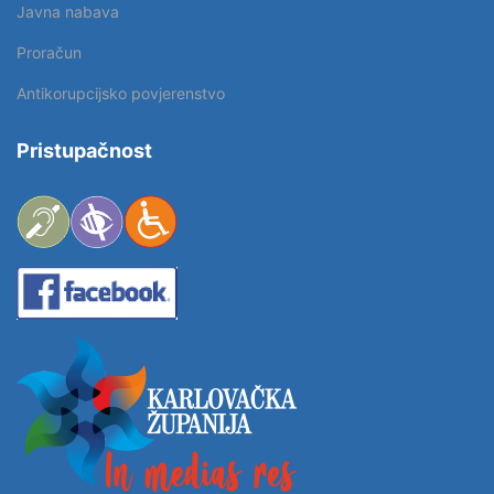
Javna nabava
Proračun
Antikorupcijsko povjerenstvo
Pristupačnost