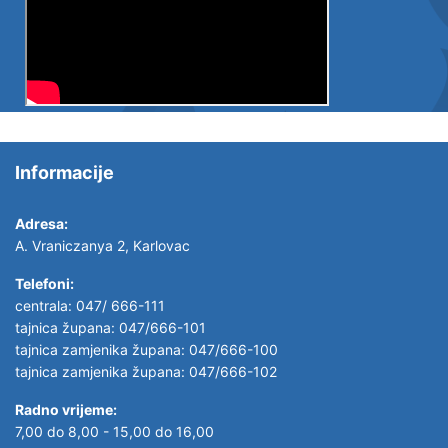
Informacije
Adresa:
A. Vraniczanya 2, Karlovac
Telefoni:
centrala: 047/ 666-111
tajnica župana: 047/666-101
tajnica zamjenika župana: 047/666-100
tajnica zamjenika župana: 047/666-102
Radno vrijeme:
7,00 do 8,00 - 15,00 do 16,00