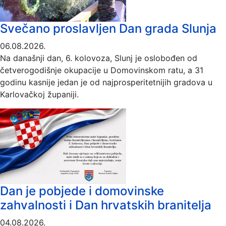
Svečano proslavljen Dan grada Slunja
06.08.2026.
Na današnji dan, 6. kolovoza, Slunj je oslobođen od
četverogodišnje okupacije u Domovinskom ratu, a 31
godinu kasnije jedan je od najprosperitetnijih gradova u
Karlovačkoj županiji.
Dan je pobjede i domovinske
zahvalnosti i Dan hrvatskih branitelja
04.08.2026.