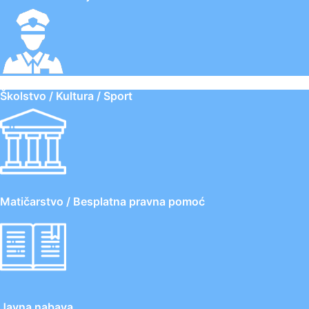
Školstvo / Kultura / Sport
Matičarstvo / Besplatna pravna pomoć
Javna nabava