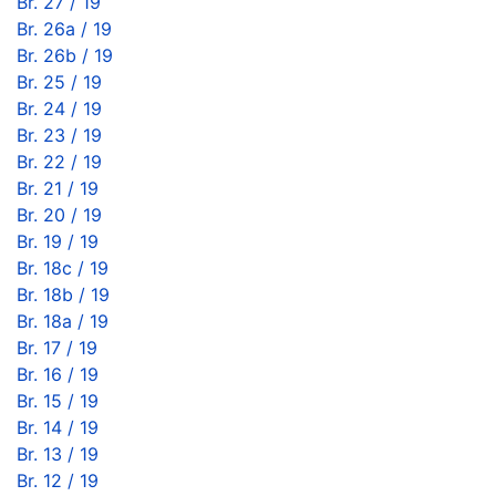
Br. 27 / 19
Br. 26a / 19
Br. 26b / 19
Br. 25 / 19
Br. 24 / 19
Br. 23 / 19
Br. 22 / 19
Br. 21 / 19
Br. 20 / 19
Br. 19 / 19
Br. 18c / 19
Br. 18b / 19
Br. 18a / 19
Br. 17 / 19
Br. 16 / 19
Br. 15 / 19
Br. 14 / 19
Br. 13 / 19
Br. 12 / 19