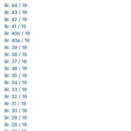
Br. 44 / 19
Br. 43 / 19
Br. 42 / 19
Br. 41 / 19
Br. 40b / 19
Br. 40a / 19
Br. 39 / 19
Br. 38 / 19
Br. 37 / 19
Br. 36 / 19
Br. 35 / 19
Br. 34 / 19
Br. 33 / 19
Br. 32 / 19
Br. 31 / 19
Br. 30 / 19
Br. 29 / 19
Br. 28 / 19