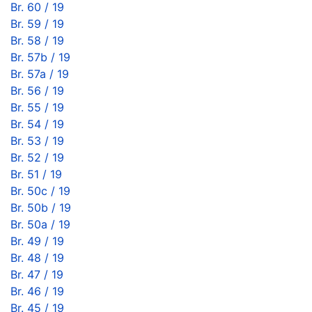
Br. 60 / 19
Br. 59 / 19
Br. 58 / 19
Br. 57b / 19
Br. 57a / 19
Br. 56 / 19
Br. 55 / 19
Br. 54 / 19
Br. 53 / 19
Br. 52 / 19
Br. 51 / 19
Br. 50c / 19
Br. 50b / 19
Br. 50a / 19
Br. 49 / 19
Br. 48 / 19
Br. 47 / 19
Br. 46 / 19
Br. 45 / 19