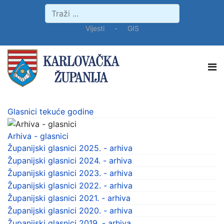
Vijesti
-
GIS
Glasnici tekuće godine
Arhiva - glasnici
Županijski glasnici 2025. - arhiva
Županijski glasnici 2024. - arhiva
Županijski glasnici 2023. - arhiva
Županijski glasnici 2022. - arhiva
Županijski glasnici 2021. - arhiva
Županijski glasnici 2020. - arhiva
Županijski glasnici 2019. - arhiva