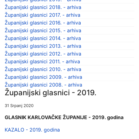
Županijski glasnici 2018. - arhiva
Županijski glasnici 2017. - arhiva
Županijski glasnici 2016. - arhiva
Županijski glasnici 2015. - arhiva
Županijski glasnici 2014. - arhiva
Županijski glasnici 2013. - arhiva
Županijski glasnici 2012. - arhiva
Županijski glasnici 2011. - arhiva
Županijski glasnici 2010. - arhiva
Županijski glasnici 2009. - arhiva
Županijski glasnici 2008. - arhiva
Županijski glasnici - 2019.
31 Srpanj 2020
GLASNIK KARLOVAČKE ŽUPANIJE - 2019. godina
KAZALO - 2019. godina