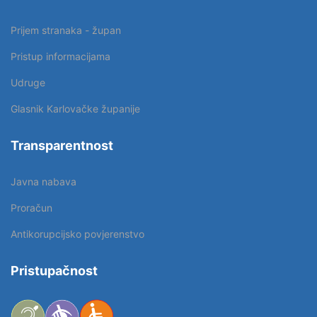
Prijem stranaka - župan
Pristup informacijama
Udruge
Glasnik Karlovačke županije
Transparentnost
Javna nabava
Proračun
Antikorupcijsko povjerenstvo
Pristupačnost