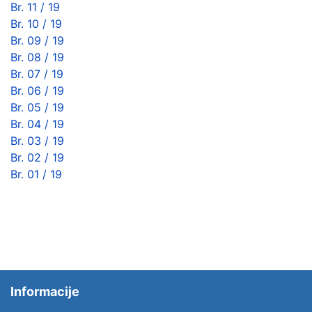
Br. 11 / 19
Br. 10 / 19
Br. 09 / 19
Br. 08 / 19
Br. 07 / 19
Br. 06 / 19
Br. 05 / 19
Br. 04 / 19
Br. 03 / 19
Br. 02 / 19
Br. 01 / 19
Informacije