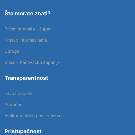
Što morate znati?
Prijem stranaka - župan
Pristup informacijama
Udruge
Glasnik Karlovačke županije
Transparentnost
Javna nabava
Proračun
Antikorupcijsko povjerenstvo
Pristupačnost