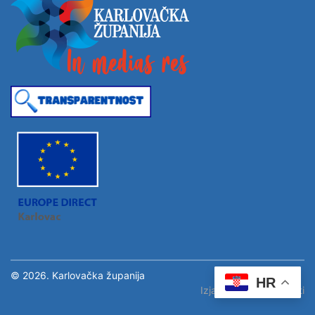
© 2026. Karlovačka županija
HR
Izjava o pristupačnosti