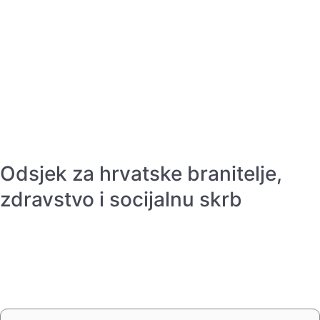
Odsjek za hrvatske branitelje,
zdravstvo i socijalnu skrb