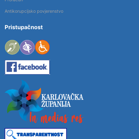
Antikorupcijsko povjerenstvo
Pristupačnost