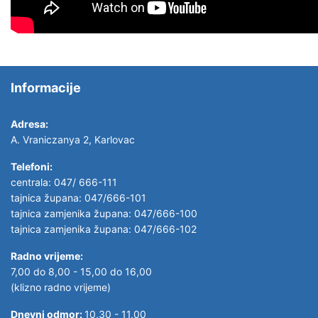
Informacije
Adresa:
A. Vraniczanya 2, Karlovac
Telefoni:
centrala: 047/ 666-111
tajnica župana: 047/666-101
tajnica zamjenika župana: 047/666-100
tajnica zamjenika župana: 047/666-102
Radno vrijeme:
7,00 do 8,00 - 15,00 do 16,00
(klizno radno vrijeme)
Dnevni odmor:
10,30 - 11,00