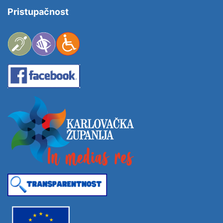
Pristupačnost