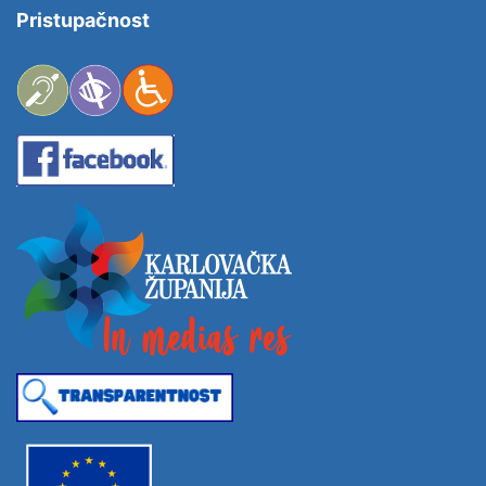
Pristupačnost