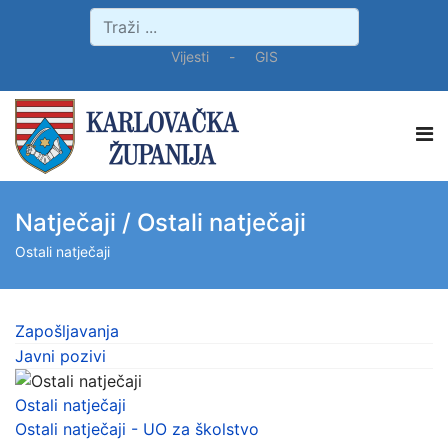
Vijesti
-
GIS
Natječaji / Ostali natječaji
Ostali natječaji
Zapošljavanja
Javni pozivi
Ostali natječaji
Ostali natječaji - UO za školstvo