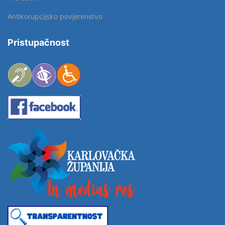
Antikorupcijsko povjerenstvo
Pristupačnost