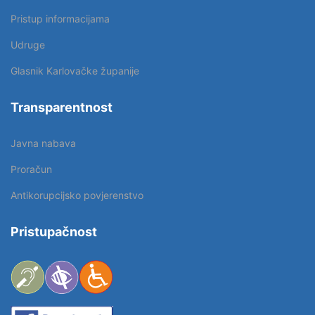
Pristup informacijama
Udruge
Glasnik Karlovačke županije
Transparentnost
Javna nabava
Proračun
Antikorupcijsko povjerenstvo
Pristupačnost