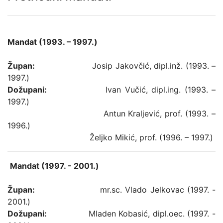
Mandat (1993. – 1997.)
Župan:
Josip Jakovčić, dipl.inž. (1993. –
1997.)
Dožupani:
Ivan Vučić, dipl.ing. (1993. –
1997.)
Antun Kraljević, prof. (1993. –
1996.)
Željko Mikić, prof. (1996. – 1997.)
Mandat (1997. - 2001.)
Župan:
mr.sc. Vlado Jelkovac (1997. -
2001.)
Dožupani:
Mladen Kobasić, dipl.oec. (1997. -