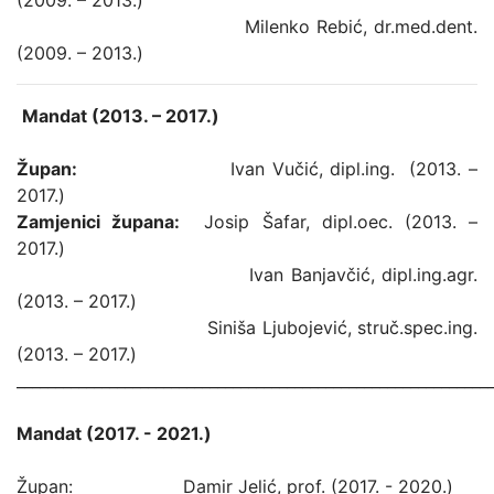
(2009. – 2013.)
Milenko Rebić, dr.med.dent.
(2009. – 2013.)
Mandat (2013. – 2017.)
Župan:
Ivan Vučić, dipl.ing. (2013. –
2017.)
Zamjenici župana:
Josip Šafar, dipl.oec. (2013. –
2017.)
Ivan Banjavčić, dipl.ing.agr.
(2013. – 2017.)
Siniša Ljubojević, struč.spec.ing.
(2013. – 2017.)
_____________________________________________________________
Mandat (2017. - 2021.)
Župan: Damir Jelić, prof. (2017. - 2020.)