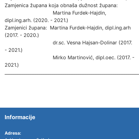
Zamjenica župana koja obnaša dužnost župana:
Martina Furdek-Hajdin,
dipl.ing.arh. (2020. - 2021.)
Zamjenici župana: Martina Furdek-Hajdin, dipl.ing.arh
(2017. - 2020.)
dr.sc. Vesna Hajsan-Dolinar (2017.
- 2021.)
Mirko Martinović, dipl.oec. (2017. -
2021.)
_____________________________________________________________
Informacije
Adresa: