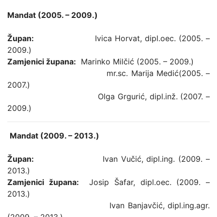
Mandat (2005. – 2009.)
Župan:
Ivica Horvat, dipl.oec. (2005. –
2009.)
Zamjenici župana:
Marinko Milčić (2005. – 2009.)
mr.sc. Marija Medić(2005. –
2007.)
Olga Grgurić, dipl.inž. (2007. –
2009.)
Mandat (2009. – 2013.)
Župan:
Ivan Vučić, dipl.ing. (2009. –
2013.)
Zamjenici župana:
Josip Šafar, dipl.oec. (2009. –
2013.)
Ivan Banjavčić, dipl.ing.agr.