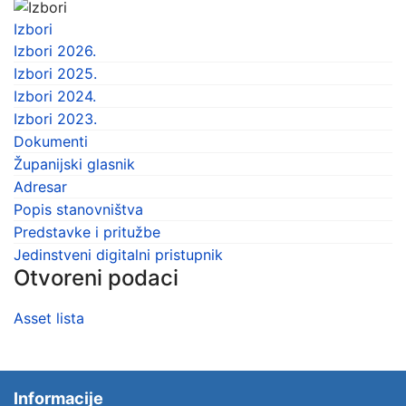
Izbori
Izbori 2026.
Izbori 2025.
Izbori 2024.
Izbori 2023.
Dokumenti
Županijski glasnik
Adresar
Popis stanovništva
Predstavke i pritužbe
Jedinstveni digitalni pristupnik
Otvoreni podaci
Asset lista
Informacije