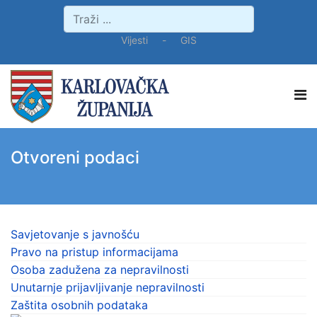
Vijesti
-
GIS
Otvoreni podaci
Savjetovanje s javnošću
Pravo na pristup informacijama
Osoba zadužena za nepravilnosti
Unutarnje prijavljivanje nepravilnosti
Zaštita osobnih podataka