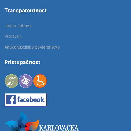
Transparentnost
Javna nabava
Proračun
Antikorupcijsko povjerenstvo
Pristupačnost