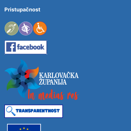
Pristupačnost