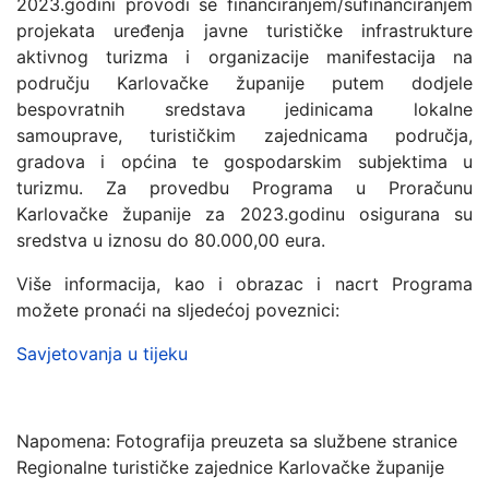
2023.godini provodi se financiranjem/sufinanciranjem
projekata uređenja javne turističke infrastrukture
aktivnog turizma i organizacije manifestacija na
području Karlovačke županije putem dodjele
bespovratnih sredstava jedinicama lokalne
samouprave, turističkim zajednicama područja,
gradova i općina te gospodarskim subjektima u
turizmu. Za provedbu Programa u Proračunu
Karlovačke županije za 2023.godinu osigurana su
sredstva u iznosu do 80.000,00 eura.
Više informacija, kao i obrazac i nacrt Programa
možete pronaći na sljedećoj poveznici:
Savjetovanja u tijeku
Napomena: Fotografija preuzeta sa službene stranice
Regionalne turističke zajednice Karlovačke županije