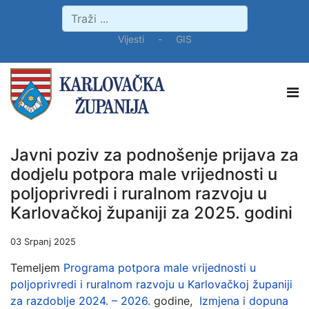
Vijesti
-
GIS
Javni poziv za podnošenje prijava za
dodjelu potpora male vrijednosti u
poljoprivredi i ruralnom razvoju u
Karlovačkoj županiji za 2025. godini
03 Srpanj 2025
Temeljem
Programa potpora male vrijednosti u
poljoprivredi i ruralnom razvoju u Karlovačkoj županiji
za razdoblje 2024. – 2026.
godine,
Izmjena i dopuna