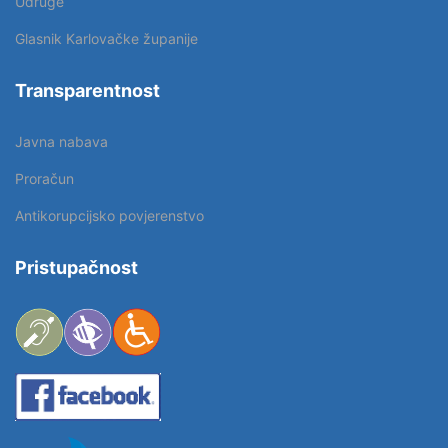
Udruge
Glasnik Karlovačke županije
Transparentnost
Javna nabava
Proračun
Antikorupcijsko povjerenstvo
Pristupačnost