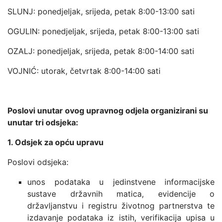
SLUNJ: ponedjeljak, srijeda, petak 8:00-13:00 sati
OGULIN: ponedjeljak, srijeda, petak 8:00-13:00 sati
OZALJ: ponedjeljak, srijeda, petak 8:00-14:00 sati
VOJNIĆ: utorak, četvrtak 8:00-14:00 sati
Poslovi unutar ovog upravnog odjela organizirani su
unutar tri odsjeka:
1. Odsjek za opću upravu
Poslovi odsjeka:
unos podataka u jedinstvene informacijske
sustave državnih matica, evidencije o
državljanstvu i registru životnog partnerstva te
izdavanje podataka iz istih, verifikacija upisa u