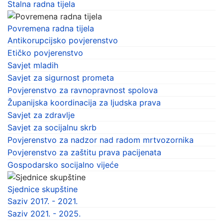
Stalna radna tijela
Povremena radna tijela
Antikorupcijsko povjerenstvo
Etičko povjerenstvo
Savjet mladih
Savjet za sigurnost prometa
Povjerenstvo za ravnopravnost spolova
Županijska koordinacija za ljudska prava
Savjet za zdravlje
Savjet za socijalnu skrb
Povjerenstvo za nadzor nad radom mrtvozornika
Povjerenstvo za zaštitu prava pacijenata
Gospodarsko socijalno vijeće
Sjednice skupštine
Saziv 2017. - 2021.
Saziv 2021. - 2025.