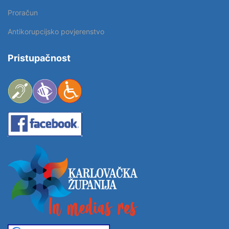
Proračun
Antikorupcijsko povjerenstvo
Pristupačnost