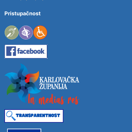
Pristupačnost