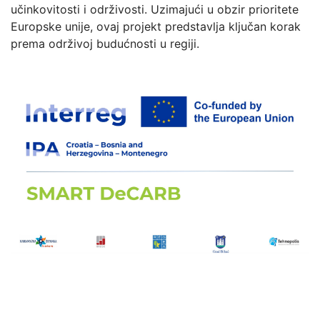
učinkovitosti i održivosti. Uzimajući u obzir prioritete
Europske unije, ovaj projekt predstavlja ključan korak
prema održivoj budućnosti u regiji.