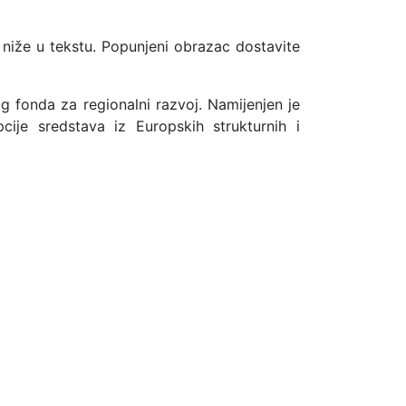
 niže u tekstu. Popunjeni obrazac dostavite
g fonda za regionalni razvoj. Namijenjen je
cije sredstava iz Europskih strukturnih i