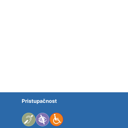
Pristupačnost