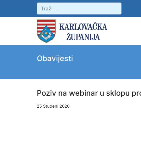
Obavijesti
Poziv na webinar u sklopu pr
25 Studeni 2020