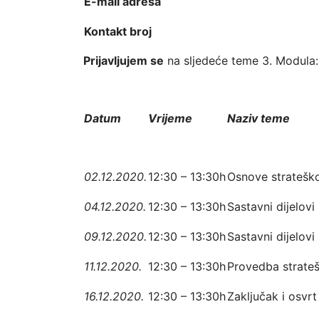
E-mail adresa
Kontakt broj
Prijavljujem se
na sljedeće teme 3. Modula: 
Datum
Vrijeme
Naziv teme
02.12.2020.
12:30 – 13:30h
Osnove strateško
04.12.2020.
12:30 – 13:30h
Sastavni dijelovi
09.12.2020.
12:30 – 13:30h
Sastavni dijelov
11.12.2020.
12:30 – 13:30h
Provedba strateš
16.12.2020.
12:30 – 13:30h
Zaključak i osvrt