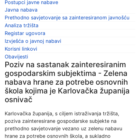
Postupci javne nabave
Javna nabava
Prethodno savjetovanje sa zainteresiranom javnošću
Analiza tržišta
Registar ugovora
Izvješća o javnoj nabavi
Korisni linkovi
Obavijesti
Poziv na sastanak zainteresiranim
gospodarskim subjektima - Zelena
nabava hrane za potrebe osnovnih
škola kojima je Karlovačka županija
osnivač
Karlovačka županija, s ciljem istraživanja tržišta,
poziva zainteresirane gospodarske subjekte na
prethodno savjetovanje vezano uz zelenu nabavu
hrane za potrebe osnovnih škola, a sukladno