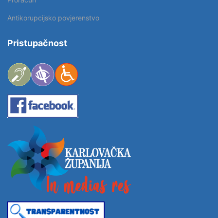
Antikorupcijsko povjerenstvo
Pristupačnost