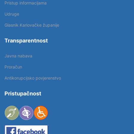
Pristup informacijama
Udruge
Glasnik Karlovačke županije
Transparentnost
Javna nabava
Proračun
Antikorupcijsko povjerenstvo
Pristupačnost