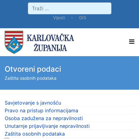
Vijesti
-
GIS
Otvoreni podaci
Zaštita osobnih podataka
Savjetovanje s javnošću
Pravo na pristup informacijama
Osoba zadužena za nepravilnosti
Unutarnje prijavljivanje nepravilnosti
Zaštita osobnih podataka