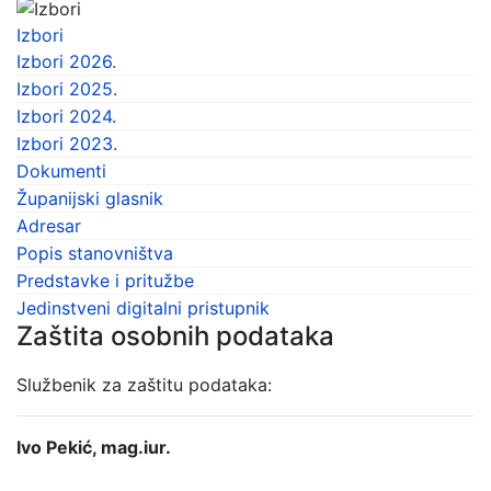
Izbori
Izbori 2026.
Izbori 2025.
Izbori 2024.
Izbori 2023.
Dokumenti
Županijski glasnik
Adresar
Popis stanovništva
Predstavke i pritužbe
Jedinstveni digitalni pristupnik
Zaštita osobnih podataka
Službenik za zaštitu podataka:
Ivo Pekić, mag.iur.