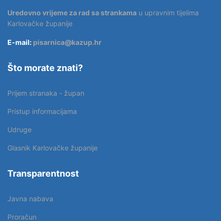
Uredovno vrijeme za rad sa strankama
u upravnim tijelima
Karlovačke županije
E-mail:
pisarnica@kazup.hr
Što morate znati?
Prijem stranaka - župan
Pristup informacijama
Udruge
Glasnik Karlovačke županije
Transparentnost
Javna nabava
Proračun