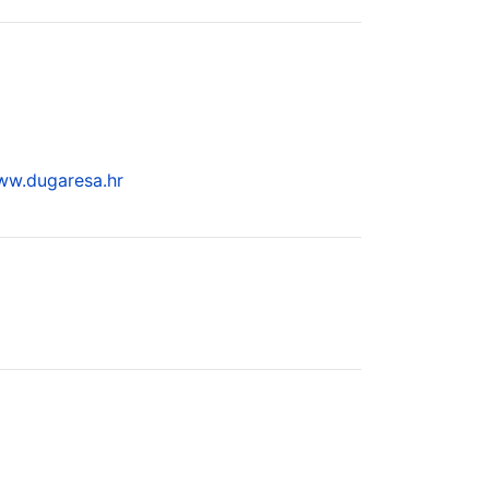
w.dugaresa.hr