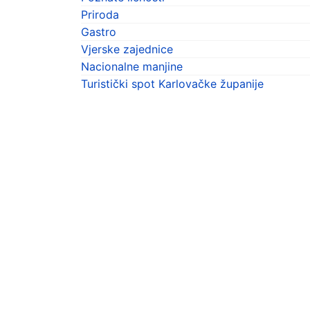
Priroda
Gastro
Vjerske zajednice
Nacionalne manjine
Turistički spot Karlovačke županije