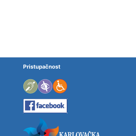
Pristupačnost