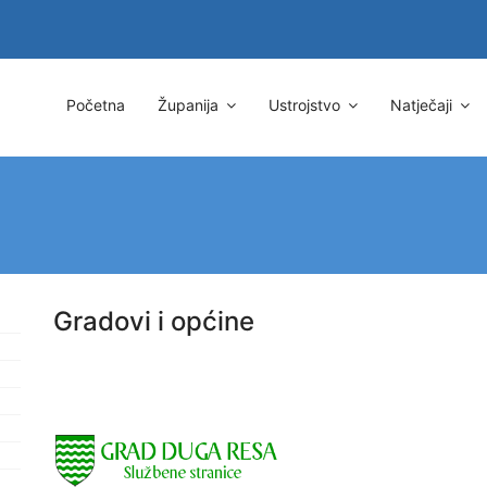
Početna
Županija
Ustrojstvo
Natječaji
Gradovi i općine