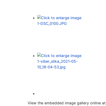
View the embedded image gallery online at