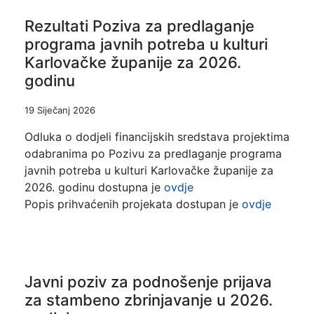
Rezultati Poziva za predlaganje
programa javnih potreba u kulturi
Karlovačke županije za 2026.
godinu
19 Siječanj 2026
Odluka o dodjeli financijskih sredstava projektima
odabranima po Pozivu za predlaganje programa
javnih potreba u kulturi Karlovačke županije za
2026. godinu dostupna je
ovdje
Popis prihvaćenih projekata dostupan je
ovdje
Javni poziv za podnošenje prijava
za stambeno zbrinjavanje u 2026.