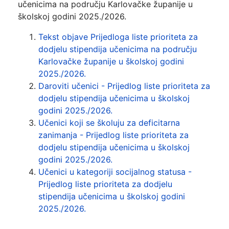
učenicima na području Karlovačke županije u
školskoj godini 2025./2026.
Tekst objave Prijedloga liste prioriteta za
dodjelu stipendija učenicima na području
Karlovačke županije u školskoj godini
2025./2026.
Daroviti učenici - Prijedlog liste prioriteta za
dodjelu stipendija učenicima u školskoj
godini 2025./2026.
Učenici koji se školuju za deficitarna
zanimanja - Prijedlog liste prioriteta za
dodjelu stipendija učenicima u školskoj
godini 2025./2026.
Učenici u kategoriji socijalnog statusa -
Prijedlog liste prioriteta za dodjelu
stipendija učenicima u školskoj godini
2025./2026.