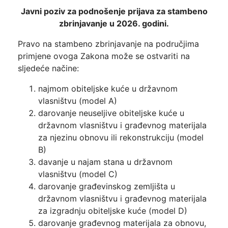
Javni poziv za podnošenje prijava za stambeno
zbrinjavanje u 2026. godini.
Pravo na stambeno zbrinjavanje na područjima
primjene ovoga Zakona može se ostvariti na
sljedeće načine:
najmom obiteljske kuće u državnom
vlasništvu (model A)
darovanje neuseljive obiteljske kuće u
državnom vlasništvu i građevnog materijala
za njezinu obnovu ili rekonstrukciju (model
B)
davanje u najam stana u državnom
vlasništvu (model C)
darovanje građevinskog zemljišta u
državnom vlasništvu i građevnog materijala
za izgradnju obiteljske kuće (model D)
darovanje građevnog materijala za obnovu,