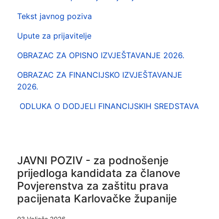
Tekst javnog poziva
Upute za prijavitelje
OBRAZAC ZA OPISNO IZVJEŠTAVANJE 2026.
OBRAZAC ZA FINANCIJSKO IZVJEŠTAVANJE
2026.
ODLUKA O DODJELI FINANCIJSKIH SREDSTAVA
JAVNI POZIV - za podnošenje
prijedloga kandidata za članove
Povjerenstva za zaštitu prava
pacijenata Karlovačke županije