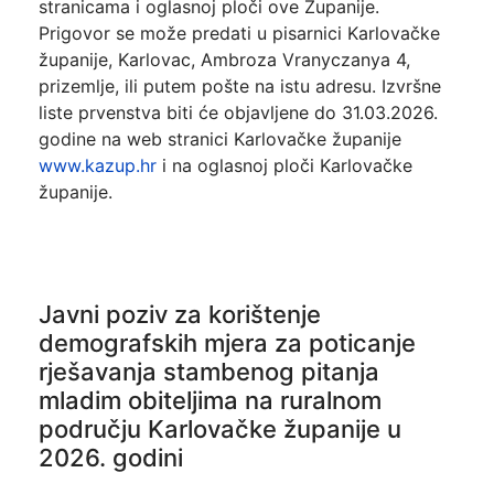
stranicama i oglasnoj ploči ove Županije.
Prigovor se može predati u pisarnici Karlovačke
županije, Karlovac, Ambroza Vranyczanya 4,
prizemlje, ili putem pošte na istu adresu. Izvršne
liste prvenstva biti će objavljene do 31.03.2026.
godine na web stranici Karlovačke županije
www.kazup.hr
i na oglasnoj ploči Karlovačke
županije.
Javni poziv za korištenje
demografskih mjera za poticanje
rješavanja stambenog pitanja
mladim obiteljima na ruralnom
području Karlovačke županije u
2026. godini