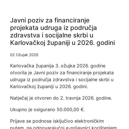
Javni poziv za financiranje
projekata udruga iz područja
zdravstva i socijalne skrbi u
Karlovačkoj županiji u 2026. godini
02 Ožujak 2026
Karlovačka županija 3. ožujka 2026. godine
otvorila je Javni poziv za financiranje projekata
udruga iz područja zdravstva i socijalne skrbi u
Karlovačkoj županiji u 2026. godini.
Natječaj je otvoren do 2. travnja 2026. godine.
Ukupno je osigurano 50.000,00 €.
Prijave se podnose isključivo elektroničkim
putem, na odgovarajućoj e-prijavnici korištenjem