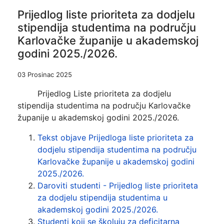
Prijedlog liste prioriteta za dodjelu
stipendija studentima na području
Karlovačke županije u akademskoj
godini 2025./2026.
03 Prosinac 2025
Prijedlog Liste prioriteta za dodjelu
stipendija studentima na području Karlovačke
županije u akademskoj godini 2025./2026.
Tekst objave Prijedloga liste prioriteta za
dodjelu stipendija studentima na području
Karlovačke županije u akademskoj godini
2025./2026.
Daroviti studenti - Prijedlog liste prioriteta
za dodjelu stipendija studentima u
akademskoj godini 2025./2026.
Studenti koji se školuju za deficitarna