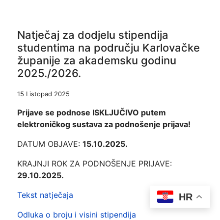
Natječaj za dodjelu stipendija
studentima na području Karlovačke
županije za akademsku godinu
2025./2026.
15 Listopad 2025
Prijave se podnose ISKLJUČIVO putem
elektroničkog sustava za podnošenje prijava!
DATUM OBJAVE:
15.10.2025.
KRAJNJI ROK ZA PODNOŠENJE PRIJAVE:
29.10.2025.
Tekst natječaja
HR
Odluka o broju i visini stipendija