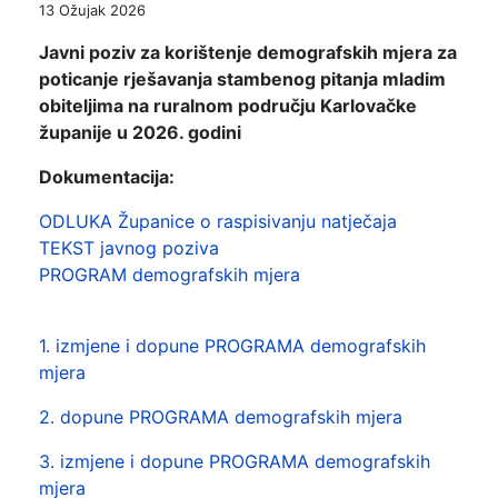
13 Ožujak 2026
Javni poziv za korištenje demografskih mjera za
poticanje rješavanja stambenog pitanja mladim
obiteljima na ruralnom području Karlovačke
županije u 2026. godini
Dokumentacija:
ODLUKA Županice o raspisivanju natječaja
TEKST javnog poziva
PROGRAM demografskih mjera
1. izmjene i dopune PROGRAMA demografskih
mjera
2. dopune PROGRAMA demografskih mjera
3. izmjene i dopune PROGRAMA demografskih
mjera