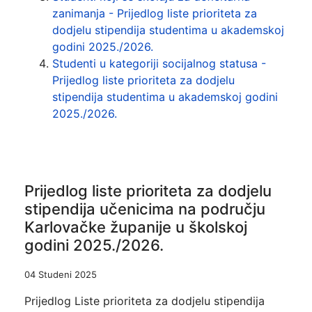
zanimanja - Prijedlog liste prioriteta za
dodjelu stipendija studentima u akademskoj
godini 2025./2026.
Studenti u kategoriji socijalnog statusa -
Prijedlog liste prioriteta za dodjelu
stipendija studentima u akademskoj godini
2025./2026.
Prijedlog liste prioriteta za dodjelu
stipendija učenicima na području
Karlovačke županije u školskoj
godini 2025./2026.
04 Studeni 2025
Prijedlog Liste prioriteta za dodjelu stipendija