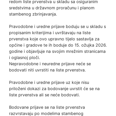
redom liste prvenstva u skladu sa osiguranim
sredstvima u državnom proračunu i planom
stambenog zbrinjavanja.
Pravodobne i uredne prijave boduju se u skladu s
propisanim kriterijima i uvrštavaju na liste
prvenstva koje ovo upravno tijelo sastavlja za
općine i gradove te ih boduje do 15. ožujka 2026.
godine i objavljuje na svojim mrežnim stranicama
i oglasnoj ploči.
Nepravodobne i neuredne prijave neće se
bodovati niti uvrstiti na liste prvenstva.
Pravodobne i uredne prijave uz koje nisu
priloženi dokazi za bodovanje uvrstit će se na
liste prvenstva ali se neće bodovati.
Bodovane prijave se na liste prvenstva
razvrstavaju po modelima stambenog