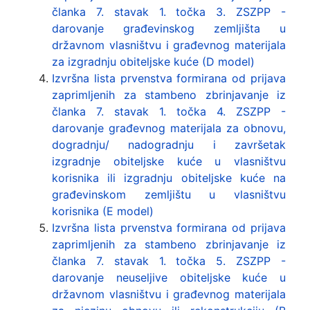
članka 7. stavak 1. točka 3. ZSZPP -
darovanje građevinskog zemljišta u
državnom vlasništvu i građevnog materijala
za izgradnju obiteljske kuće (D model)
Izvršna lista prvenstva formirana od prijava
zaprimljenih za stambeno zbrinjavanje iz
članka 7. stavak 1. točka 4. ZSZPP -
darovanje građevnog materijala za obnovu,
dogradnju/ nadogradnju i završetak
izgradnje obiteljske kuće u vlasništvu
korisnika ili izgradnju obiteljske kuće na
građevinskom zemljištu u vlasništvu
korisnika (E model)
Izvršna lista prvenstva formirana od prijava
zaprimljenih za stambeno zbrinjavanje iz
članka 7. stavak 1. točka 5. ZSZPP -
darovanje neuseljive obiteljske kuće u
državnom vlasništvu i građevnog materijala