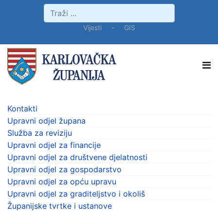
Vijesti
-
GIS
Kontakti
Upravni odjel župana
Služba za reviziju
Upravni odjel za financije
Upravni odjel za društvene djelatnosti
Upravni odjel za gospodarstvo
Upravni odjel za opću upravu
Upravni odjel za graditeljstvo i okoliš
Županijske tvrtke i ustanove