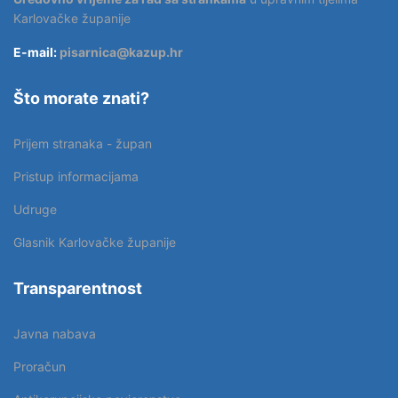
Karlovačke županije
E-mail:
pisarnica@kazup.hr
Što morate znati?
Prijem stranaka - župan
Pristup informacijama
Udruge
Glasnik Karlovačke županije
Transparentnost
Javna nabava
Proračun