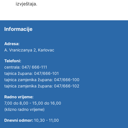
izvještaja.
Informacije
Adresa:
A. Vraniczanya 2, Karlovac
Telefoni:
centrala: 047/ 666-111
tajnica župana: 047/666-101
tajnica zamjenika župana: 047/666-100
tajnica zamjenika župana: 047/666-102
Radno vrijeme:
7,00 do 8,00 - 15,00 do 16,00
(klizno radno vrijeme)
Dnevni odmor:
10,30 - 11,00