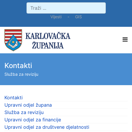
Vijesti
-
GIS
Kontakti
Služba za reviziju
Kontakti
Upravni odjel župana
Služba za reviziju
Upravni odjel za financije
Upravni odjel za društvene djelatnosti