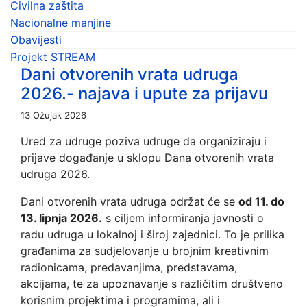
Civilna zaštita
Nacionalne manjine
Obavijesti
Projekt STREAM
Dani otvorenih vrata udruga
2026.- najava i upute za prijavu
13 Ožujak 2026
Ured za udruge poziva udruge da organiziraju i
prijave događanje u sklopu Dana otvorenih vrata
udruga 2026.
Dani otvorenih vrata udruga održat će se
od 11. do
13. lipnja 2026.
s ciljem informiranja javnosti o
radu udruga u lokalnoj i široj zajednici. To je prilika
građanima za sudjelovanje u brojnim kreativnim
radionicama, predavanjima, predstavama,
akcijama, te za upoznavanje s različitim društveno
korisnim projektima i programima, ali i