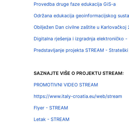
Provedba druge faze edukacija GiS-a
Održana edukacija geoinformacijskog susta
Obilježen Dan civilne zaštite u Karlovačkoj 
Digitalna rješenja i izgradnja elektroničko 
Predstavljanje projekta STREAM - Stratešk
SAZNAJTE VIŠE O PROJEKTU STREAM:
PROMOTIVNI VIDEO STREAM
https://www.italy-croatia.eu/web/stream
Flyer - STREAM
Letak - STREAM