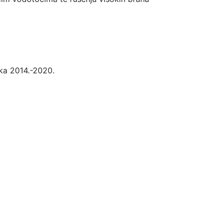
ka 2014.-2020.