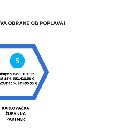
VA OBRANE OD POPLAVA)