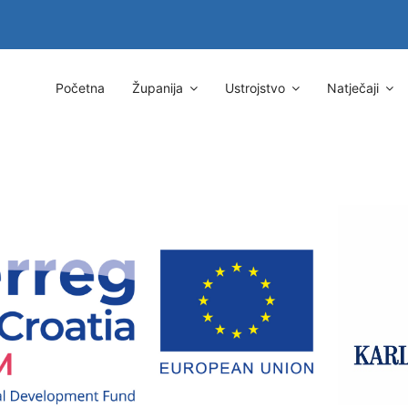
Početna
Županija
Ustrojstvo
Natječaji