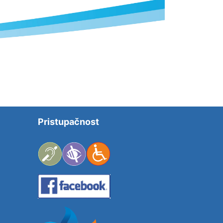
Pristupačnost