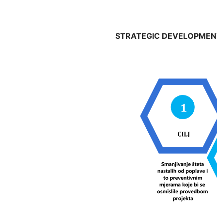
STRATEGIC DEVELOPMEN