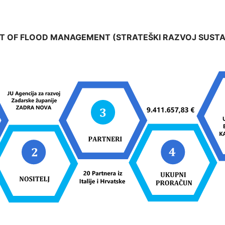
T OF FLOOD MANAGEMENT (STRATEŠKI RAZVOJ SUSTA